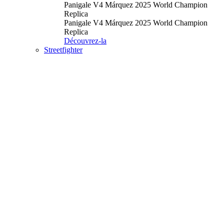
Panigale V4 Márquez 2025 World Champion
Replica
Panigale V4 Márquez 2025 World Champion
Replica
Découvrez-la
Streetfighter