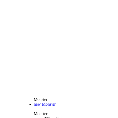
Monster
new
Monster
Monster