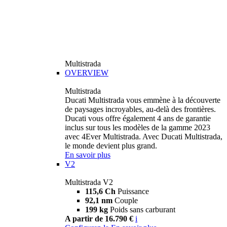
Multistrada
OVERVIEW
Multistrada
Ducati Multistrada vous emmène à la découverte
de paysages incroyables, au-delà des frontières.
Ducati vous offre également 4 ans de garantie
inclus sur tous les modèles de la gamme 2023
avec 4Ever Multistrada. Avec Ducati Multistrada,
le monde devient plus grand.
En savoir plus
V2
Multistrada V2
115,6 Ch
Puissance
92,1 nm
Couple
199 kg
Poids sans carburant
A partir de 16.790 €
i