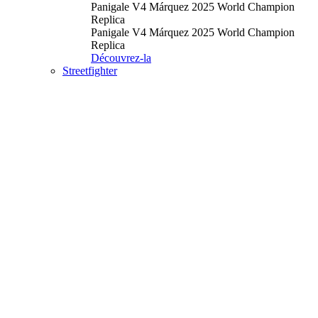
Panigale V4 Márquez 2025 World Champion
Replica
Panigale V4 Márquez 2025 World Champion
Replica
Découvrez-la
Streetfighter