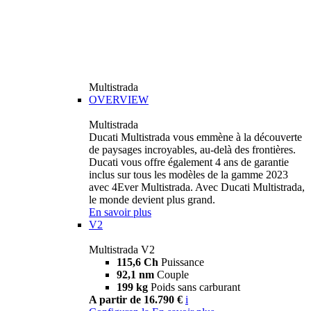
Multistrada
OVERVIEW
Multistrada
Ducati Multistrada vous emmène à la découverte
de paysages incroyables, au-delà des frontières.
Ducati vous offre également 4 ans de garantie
inclus sur tous les modèles de la gamme 2023
avec 4Ever Multistrada. Avec Ducati Multistrada,
le monde devient plus grand.
En savoir plus
V2
Multistrada V2
115,6 Ch
Puissance
92,1 nm
Couple
199 kg
Poids sans carburant
A partir de 16.790 €
i