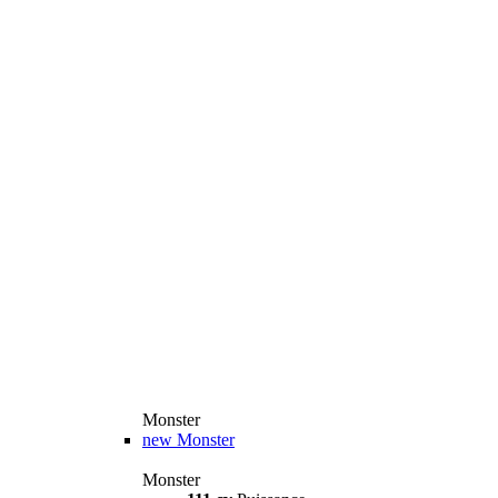
Monster
new
Monster
Monster