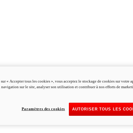
 sur « Accepter tous les cookies », vous acceptez le stockage de cookies sur votre a
 navigation sur le site, analyser son utilisation et contribuer à nos efforts de marke
Paramètres des cookies
AUTORISER TOUS LES COO