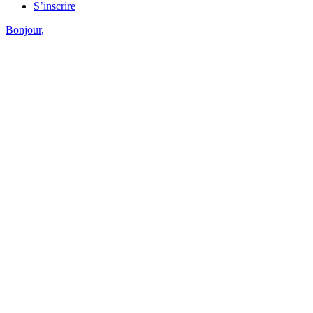
S’inscrire
Bonjour,