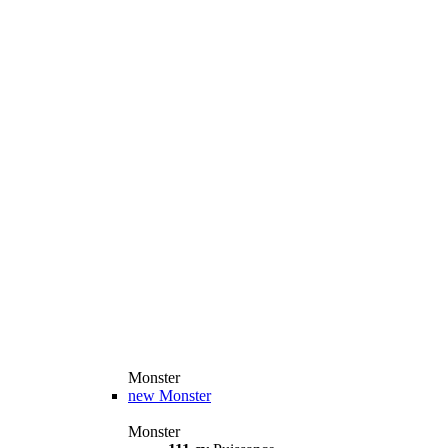
Monster
new
Monster
Monster