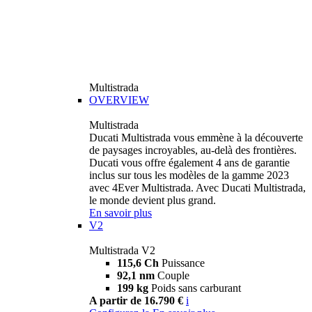
Multistrada
OVERVIEW
Multistrada
Ducati Multistrada vous emmène à la découverte
de paysages incroyables, au-delà des frontières.
Ducati vous offre également 4 ans de garantie
inclus sur tous les modèles de la gamme 2023
avec 4Ever Multistrada. Avec Ducati Multistrada,
le monde devient plus grand.
En savoir plus
V2
Multistrada V2
115,6 Ch
Puissance
92,1 nm
Couple
199 kg
Poids sans carburant
A partir de 16.790 €
i