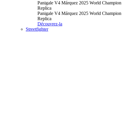
Panigale V4 Márquez 2025 World Champion
Replica
Panigale V4 Márquez 2025 World Champion
Replica
Découvrez-la
Streetfighter