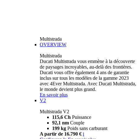
Multistrada
OVERVIEW
Multistrada
Ducati Multistrada vous emmène à la découverte
de paysages incroyables, au-delà des frontières.
Ducati vous offre également 4 ans de garantie
inclus sur tous les modèles de la gamme 2023
avec 4Ever Multistrada. Avec Ducati Multistrada,
le monde devient plus grand.
En savoir plus
V2
Multistrada V2
115,6 Ch
Puissance
92,1 nm
Couple
199 kg
Poids sans carburant
A partir de 16.790 €
i