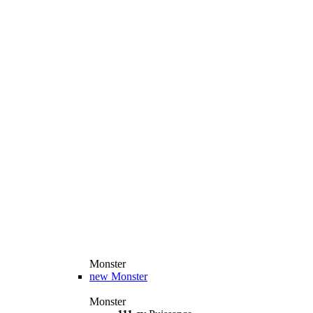
Monster
new
Monster
Monster