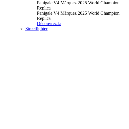
Panigale V4 Márquez 2025 World Champion
Replica
Panigale V4 Márquez 2025 World Champion
Replica
Découvrez-la
Streetfighter