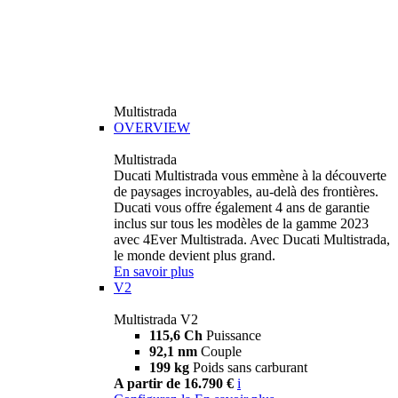
Multistrada
OVERVIEW
Multistrada
Ducati Multistrada vous emmène à la découverte
de paysages incroyables, au-delà des frontières.
Ducati vous offre également 4 ans de garantie
inclus sur tous les modèles de la gamme 2023
avec 4Ever Multistrada. Avec Ducati Multistrada,
le monde devient plus grand.
En savoir plus
V2
Multistrada V2
115,6 Ch
Puissance
92,1 nm
Couple
199 kg
Poids sans carburant
A partir de 16.790 €
i