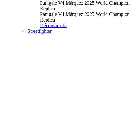
Panigale V4 Márquez 2025 World Champion
Replica
Panigale V4 Márquez 2025 World Champion
Replica
Découvrez-la
Streetfighter