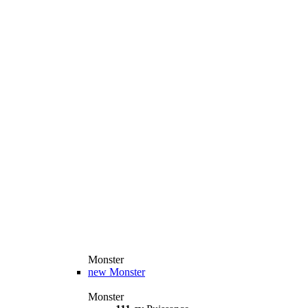
Monster
new
Monster
Monster