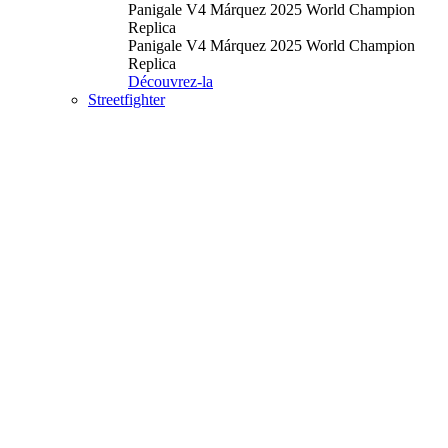
Panigale V4 Márquez 2025 World Champion
Replica
Panigale V4 Márquez 2025 World Champion
Replica
Découvrez-la
Streetfighter