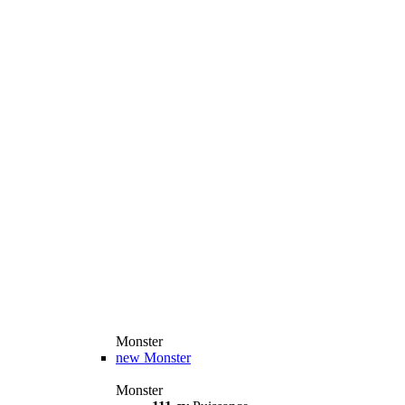
Monster
new
Monster
Monster