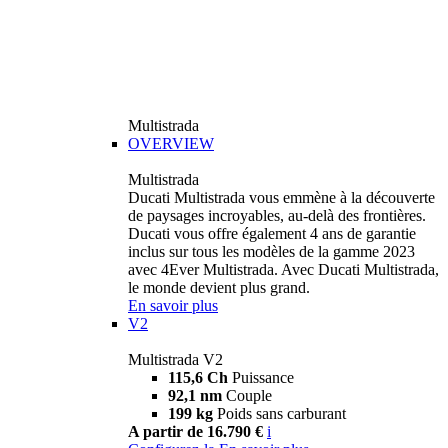
Multistrada
OVERVIEW
Multistrada
Ducati Multistrada vous emmène à la découverte
de paysages incroyables, au-delà des frontières.
Ducati vous offre également 4 ans de garantie
inclus sur tous les modèles de la gamme 2023
avec 4Ever Multistrada. Avec Ducati Multistrada,
le monde devient plus grand.
En savoir plus
V2
Multistrada V2
115,6 Ch
Puissance
92,1 nm
Couple
199 kg
Poids sans carburant
A partir de 16.790 €
i