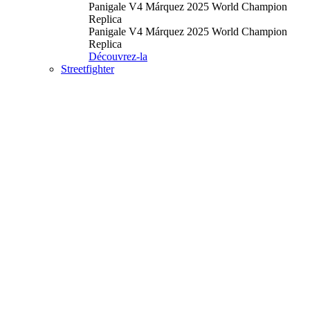
Panigale V4 Márquez 2025 World Champion
Replica
Panigale V4 Márquez 2025 World Champion
Replica
Découvrez-la
Streetfighter