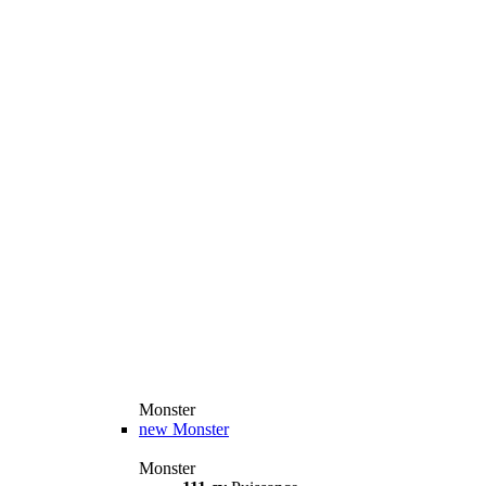
Monster
new
Monster
Monster