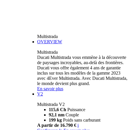
Multistrada
OVERVIEW
Multistrada
Ducati Multistrada vous emmène à la découverte
de paysages incroyables, au-delà des frontières.
Ducati vous offre également 4 ans de garantie
inclus sur tous les modèles de la gamme 2023
avec 4Ever Multistrada. Avec Ducati Multistrada,
le monde devient plus grand.
En savoir plus
V2
Multistrada V2
115,6 Ch
Puissance
92,1 nm
Couple
199 kg
Poids sans carburant
A partir de 16.790 €
i