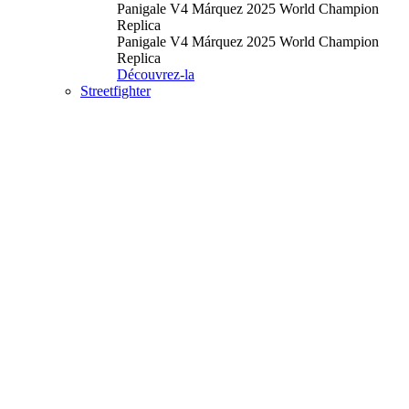
Panigale V4 Márquez 2025 World Champion
Replica
Panigale V4 Márquez 2025 World Champion
Replica
Découvrez-la
Streetfighter