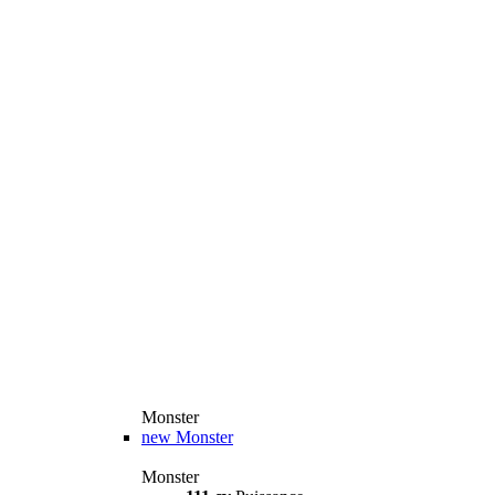
Monster
new
Monster
Monster