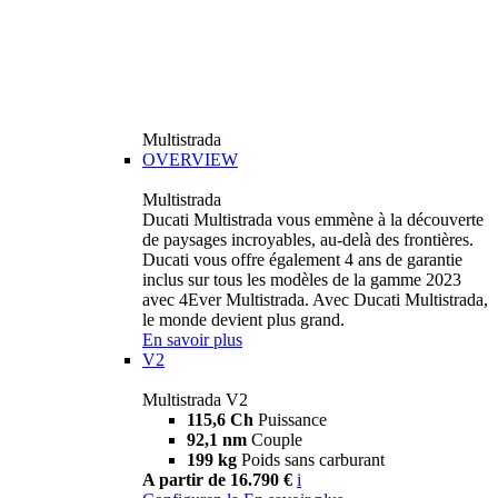
Multistrada
OVERVIEW
Multistrada
Ducati Multistrada vous emmène à la découverte
de paysages incroyables, au-delà des frontières.
Ducati vous offre également 4 ans de garantie
inclus sur tous les modèles de la gamme 2023
avec 4Ever Multistrada. Avec Ducati Multistrada,
le monde devient plus grand.
En savoir plus
V2
Multistrada V2
115,6 Ch
Puissance
92,1 nm
Couple
199 kg
Poids sans carburant
A partir de 16.790 €
i