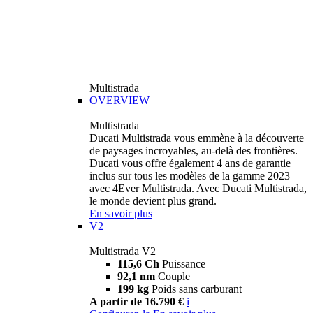
Multistrada
OVERVIEW
Multistrada
Ducati Multistrada vous emmène à la découverte
de paysages incroyables, au-delà des frontières.
Ducati vous offre également 4 ans de garantie
inclus sur tous les modèles de la gamme 2023
avec 4Ever Multistrada. Avec Ducati Multistrada,
le monde devient plus grand.
En savoir plus
V2
Multistrada V2
115,6 Ch
Puissance
92,1 nm
Couple
199 kg
Poids sans carburant
A partir de 16.790 €
i