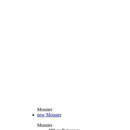
Monster
new
Monster
Monster