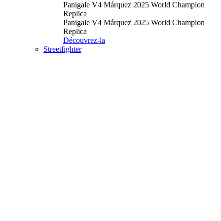
Panigale V4 Márquez 2025 World Champion
Replica
Panigale V4 Márquez 2025 World Champion
Replica
Découvrez-la
Streetfighter