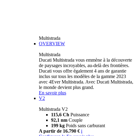
Multistrada
OVERVIEW
Multistrada
Ducati Multistrada vous emmène à la découverte
de paysages incroyables, au-delà des frontières.
Ducati vous offre également 4 ans de garantie
inclus sur tous les modèles de la gamme 2023
avec 4Ever Multistrada. Avec Ducati Multistrada,
le monde devient plus grand.
En savoir plus
V2
Multistrada V2
115,6 Ch
Puissance
92,1 nm
Couple
199 kg
Poids sans carburant
A partir de 16.790 €
i