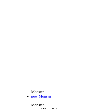
Monster
new
Monster
Monster