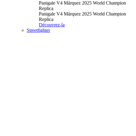
Panigale V4 Márquez 2025 World Champion
Replica
Panigale V4 Márquez 2025 World Champion
Replica
Découvrez-la
Streetfighter