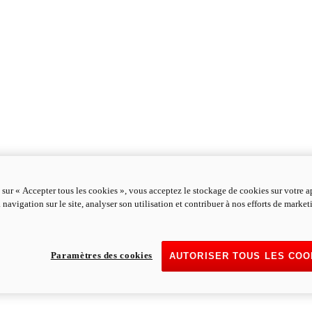
 sur « Accepter tous les cookies », vous acceptez le stockage de cookies sur votre a
 navigation sur le site, analyser son utilisation et contribuer à nos efforts de marke
Paramètres des cookies
AUTORISER TOUS LES COO