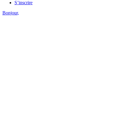
S’inscrire
Bonjour,