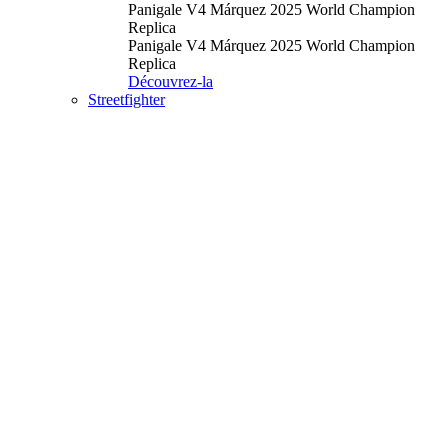
Panigale V4 Márquez 2025 World Champion
Replica
Panigale V4 Márquez 2025 World Champion
Replica
Découvrez-la
Streetfighter