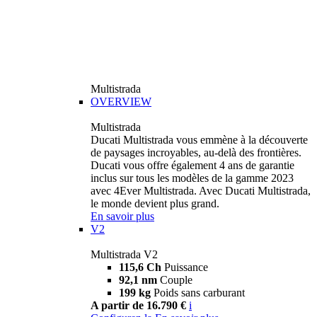
Multistrada
OVERVIEW
Multistrada
Ducati Multistrada vous emmène à la découverte
de paysages incroyables, au-delà des frontières.
Ducati vous offre également 4 ans de garantie
inclus sur tous les modèles de la gamme 2023
avec 4Ever Multistrada. Avec Ducati Multistrada,
le monde devient plus grand.
En savoir plus
V2
Multistrada V2
115,6 Ch
Puissance
92,1 nm
Couple
199 kg
Poids sans carburant
A partir de 16.790 €
i