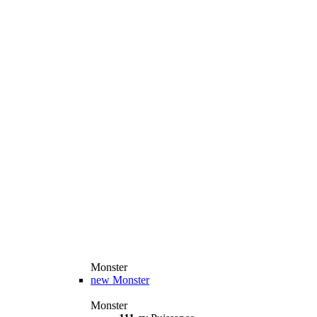
Monster
new
Monster
Monster