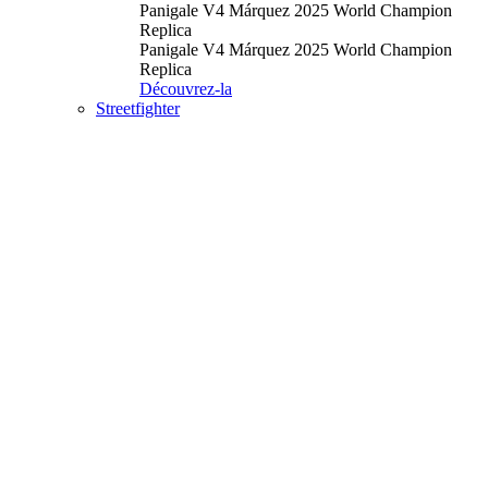
Panigale V4 Márquez 2025 World Champion
Replica
Panigale V4 Márquez 2025 World Champion
Replica
Découvrez-la
Streetfighter