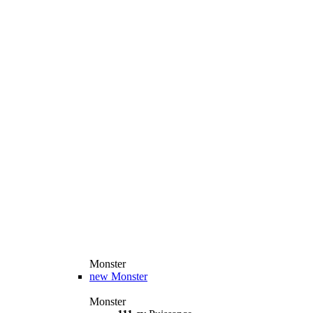
Monster
new
Monster
Monster