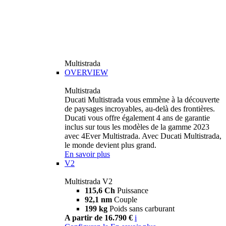
Multistrada
OVERVIEW
Multistrada
Ducati Multistrada vous emmène à la découverte
de paysages incroyables, au-delà des frontières.
Ducati vous offre également 4 ans de garantie
inclus sur tous les modèles de la gamme 2023
avec 4Ever Multistrada. Avec Ducati Multistrada,
le monde devient plus grand.
En savoir plus
V2
Multistrada V2
115,6 Ch
Puissance
92,1 nm
Couple
199 kg
Poids sans carburant
A partir de 16.790 €
i