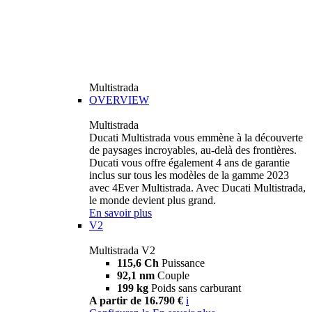
Multistrada
OVERVIEW
Multistrada
Ducati Multistrada vous emmène à la découverte
de paysages incroyables, au-delà des frontières.
Ducati vous offre également 4 ans de garantie
inclus sur tous les modèles de la gamme 2023
avec 4Ever Multistrada. Avec Ducati Multistrada,
le monde devient plus grand.
En savoir plus
V2
Multistrada V2
115,6 Ch
Puissance
92,1 nm
Couple
199 kg
Poids sans carburant
A partir de 16.790 €
i