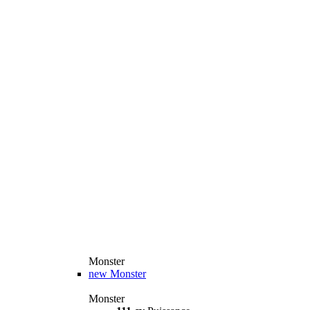
Monster
new
Monster
Monster