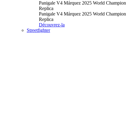
Panigale V4 Márquez 2025 World Champion
Replica
Panigale V4 Márquez 2025 World Champion
Replica
Découvrez-la
Streetfighter