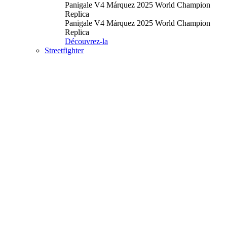
Panigale V4 Márquez 2025 World Champion
Replica
Panigale V4 Márquez 2025 World Champion
Replica
Découvrez-la
Streetfighter