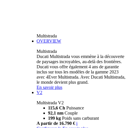
Multistrada
OVERVIEW
Multistrada
Ducati Multistrada vous emmène à la découverte
de paysages incroyables, au-delà des frontières.
Ducati vous offre également 4 ans de garantie
inclus sur tous les modèles de la gamme 2023
avec 4Ever Multistrada. Avec Ducati Multistrada,
le monde devient plus grand.
En savoir plus
V2
Multistrada V2
115,6 Ch
Puissance
92,1 nm
Couple
199 kg
Poids sans carburant
A partir de 16.790 €
i