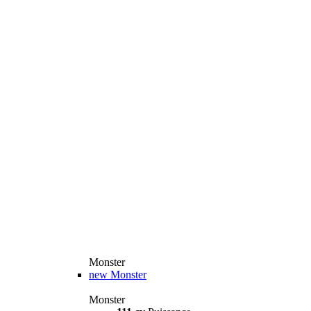
Monster
new
Monster
Monster