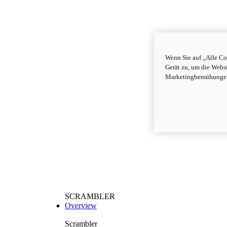
Wenn Sie auf „Alle Co
Gerät zu, um die Webs
Marketingbemühungen
SCRAMBLER
Overview
Scrambler