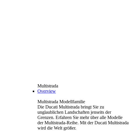
Multistrada
Overview
Multistrada Modellfamilie
Die Ducati Multistrada bringt Sie zu
unglaublichen Landschaften jenseits der
Grenzen. Erfahren Sie mehr über alle Modelle
der Multistrada-Reihe. Mit der Ducati Multistrada
wird die Welt größer.