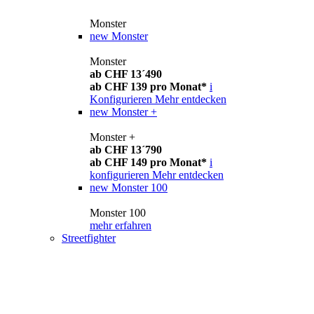
Monster
new
Monster
Monster
ab CHF 13´490
ab CHF 139 pro Monat*
i
Konfigurieren
Mehr entdecken
new
Monster +
Monster +
ab CHF 13´790
ab CHF 149 pro Monat*
i
konfigurieren
Mehr entdecken
new
Monster 100
Monster 100
mehr erfahren
Streetfighter