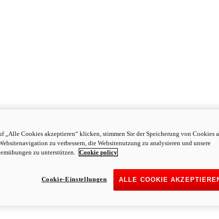
f „Alle Cookies akzeptieren“ klicken, stimmen Sie der Speicherung von Cookies a
Websitenavigation zu verbessern, die Websitenutzung zu analysieren und unsere
emühungen zu unterstützen.
Cookie policy
Cookie-Einstellungen
ALLE COOKIE AKZEPTIERE