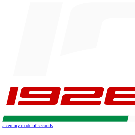
a century made of seconds