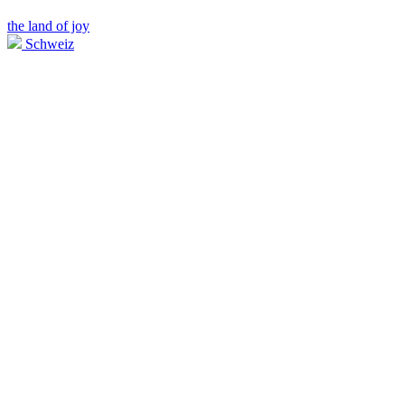
the land of joy
Schweiz