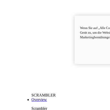
Wenn Sie auf „Alle Co
Gerät zu, um die Webs
Marketingbemühungen
SCRAMBLER
Overview
Scrambler