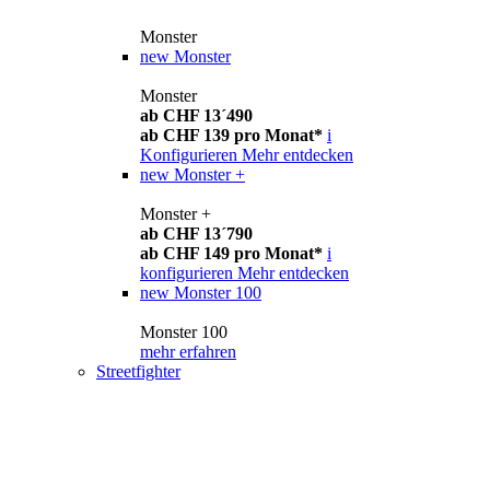
Monster
new
Monster
Monster
ab CHF 13´490
ab CHF 139 pro Monat*
i
Konfigurieren
Mehr entdecken
new
Monster +
Monster +
ab CHF 13´790
ab CHF 149 pro Monat*
i
konfigurieren
Mehr entdecken
new
Monster 100
Monster 100
mehr erfahren
Streetfighter