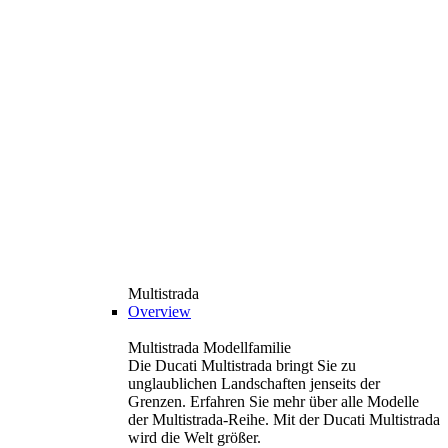
Multistrada
Overview
Multistrada Modellfamilie
Die Ducati Multistrada bringt Sie zu
unglaublichen Landschaften jenseits der
Grenzen. Erfahren Sie mehr über alle Modelle
der Multistrada-Reihe. Mit der Ducati Multistrada
wird die Welt größer.