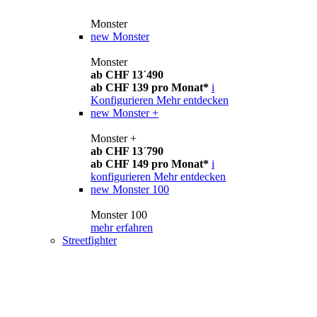
Monster
new
Monster
Monster
ab CHF 13´490
ab CHF 139 pro Monat*
i
Konfigurieren
Mehr entdecken
new
Monster +
Monster +
ab CHF 13´790
ab CHF 149 pro Monat*
i
konfigurieren
Mehr entdecken
new
Monster 100
Monster 100
mehr erfahren
Streetfighter