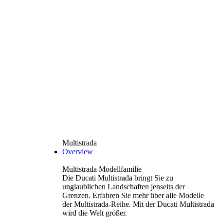
Multistrada
Overview
Multistrada Modellfamilie
Die Ducati Multistrada bringt Sie zu
unglaublichen Landschaften jenseits der
Grenzen. Erfahren Sie mehr über alle Modelle
der Multistrada-Reihe. Mit der Ducati Multistrada
wird die Welt größer.