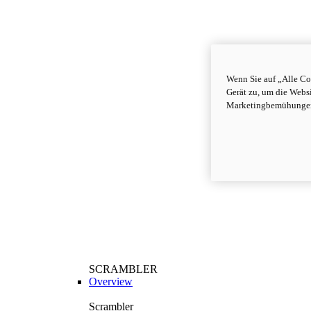
Wenn Sie auf „Alle Co
Gerät zu, um die Webs
Marketingbemühungen
SCRAMBLER
Overview
Scrambler