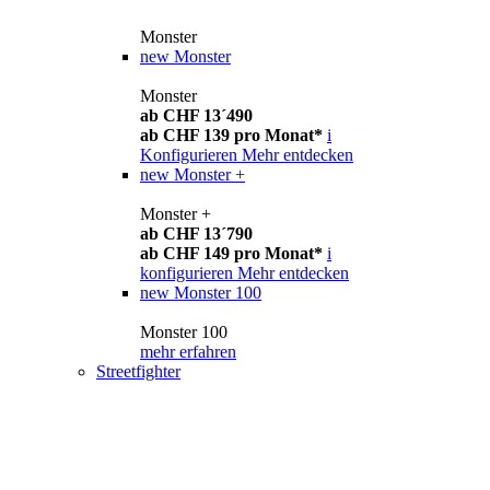
Monster
new
Monster
Monster
ab CHF 13´490
ab CHF 139 pro Monat*
i
Konfigurieren
Mehr entdecken
new
Monster +
Monster +
ab CHF 13´790
ab CHF 149 pro Monat*
i
konfigurieren
Mehr entdecken
new
Monster 100
Monster 100
mehr erfahren
Streetfighter