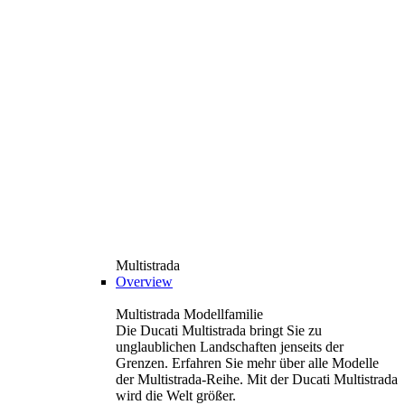
Multistrada
Overview
Multistrada Modellfamilie
Die Ducati Multistrada bringt Sie zu
unglaublichen Landschaften jenseits der
Grenzen. Erfahren Sie mehr über alle Modelle
der Multistrada-Reihe. Mit der Ducati Multistrada
wird die Welt größer.