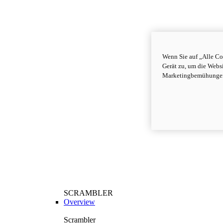
Wenn Sie auf „Alle Co
Gerät zu, um die Webs
Marketingbemühungen
SCRAMBLER
Overview
Scrambler