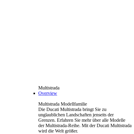
Multistrada
Overview
Multistrada Modellfamilie
Die Ducati Multistrada bringt Sie zu
unglaublichen Landschaften jenseits der
Grenzen. Erfahren Sie mehr über alle Modelle
der Multistrada-Reihe. Mit der Ducati Multistrada
wird die Welt größer.