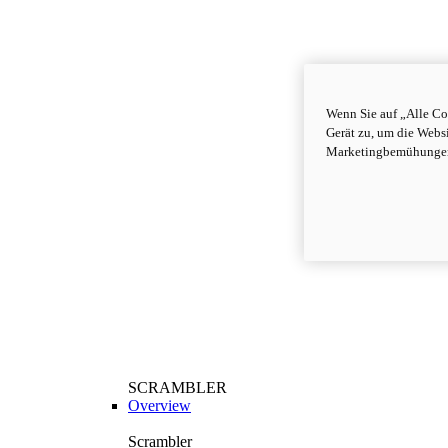
Wenn Sie auf „Alle Co
Gerät zu, um die Webs
Marketingbemühungen
SCRAMBLER
Overview
Scrambler