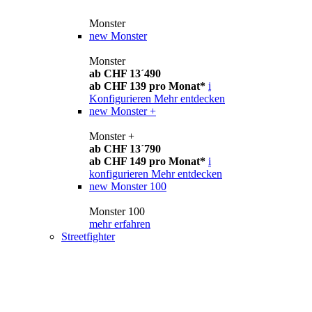
Monster
new
Monster
Monster
ab CHF 13´490
ab CHF 139 pro Monat*
i
Konfigurieren
Mehr entdecken
new
Monster +
Monster +
ab CHF 13´790
ab CHF 149 pro Monat*
i
konfigurieren
Mehr entdecken
new
Monster 100
Monster 100
mehr erfahren
Streetfighter