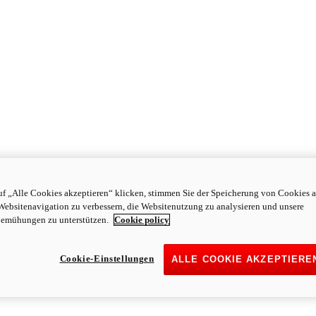
f „Alle Cookies akzeptieren“ klicken, stimmen Sie der Speicherung von Cookies a
Websitenavigation zu verbessern, die Websitenutzung zu analysieren und unsere
emühungen zu unterstützen.
Cookie policy
Cookie-Einstellungen
ALLE COOKIE AKZEPTIERE