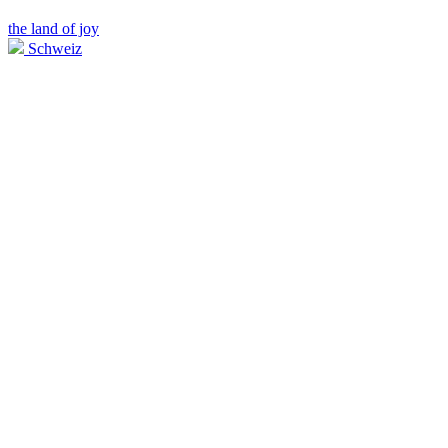
the land of joy
Schweiz