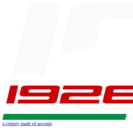
a century made of seconds