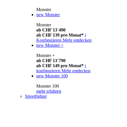
Monster
new
Monster
Monster
ab CHF 13´490
ab CHF 139 pro Monat*
i
Konfigurieren
Mehr entdecken
new
Monster +
Monster +
ab CHF 13´790
ab CHF 149 pro Monat*
i
konfigurieren
Mehr entdecken
new
Monster 100
Monster 100
mehr erfahren
Streetfighter