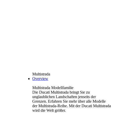
Multistrada
Overview
Multistrada Modellfamilie
Die Ducati Multistrada bringt Sie zu
unglaublichen Landschaften jenseits der
Grenzen. Erfahren Sie mehr über alle Modelle
der Multistrada-Reihe. Mit der Ducati Multistrada
wird die Welt größer.