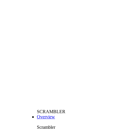
SCRAMBLER
Overview
Scrambler