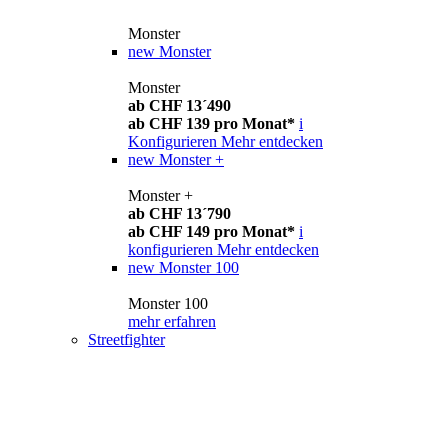
Monster
new
Monster
Monster
ab CHF 13´490
ab CHF 139 pro Monat*
i
Konfigurieren
Mehr entdecken
new
Monster +
Monster +
ab CHF 13´790
ab CHF 149 pro Monat*
i
konfigurieren
Mehr entdecken
new
Monster 100
Monster 100
mehr erfahren
Streetfighter