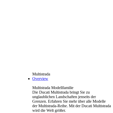
Multistrada
Overview
Multistrada Modellfamilie
Die Ducati Multistrada bringt Sie zu
unglaublichen Landschaften jenseits der
Grenzen. Erfahren Sie mehr über alle Modelle
der Multistrada-Reihe. Mit der Ducati Multistrada
wird die Welt größer.