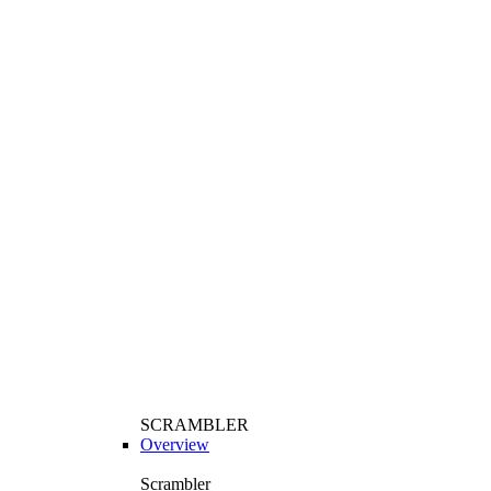
SCRAMBLER
Overview
Scrambler