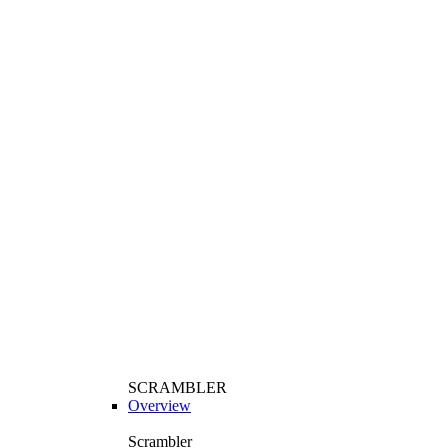
SCRAMBLER
Overview
Scrambler