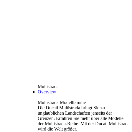
Multistrada
Overview
Multistrada Modellfamilie
Die Ducati Multistrada bringt Sie zu
unglaublichen Landschaften jenseits der
Grenzen. Erfahren Sie mehr über alle Modelle
der Multistrada-Reihe. Mit der Ducati Multistrada
wird die Welt größer.