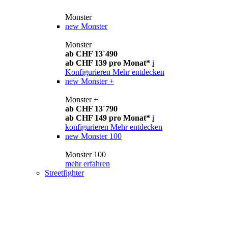
Monster
new
Monster
Monster
ab CHF 13´490
ab CHF 139 pro Monat*
i
Konfigurieren
Mehr entdecken
new
Monster +
Monster +
ab CHF 13´790
ab CHF 149 pro Monat*
i
konfigurieren
Mehr entdecken
new
Monster 100
Monster 100
mehr erfahren
Streetfighter