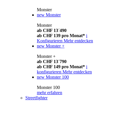
Monster
new
Monster
Monster
ab CHF 13´490
ab CHF 139 pro Monat*
i
Konfigurieren
Mehr entdecken
new
Monster +
Monster +
ab CHF 13´790
ab CHF 149 pro Monat*
i
konfigurieren
Mehr entdecken
new
Monster 100
Monster 100
mehr erfahren
Streetfighter