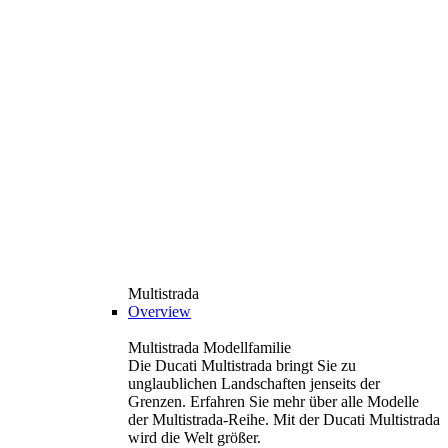
Multistrada
Overview
Multistrada Modellfamilie
Die Ducati Multistrada bringt Sie zu
unglaublichen Landschaften jenseits der
Grenzen. Erfahren Sie mehr über alle Modelle
der Multistrada-Reihe. Mit der Ducati Multistrada
wird die Welt größer.