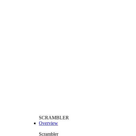
SCRAMBLER
Overview
Scrambler