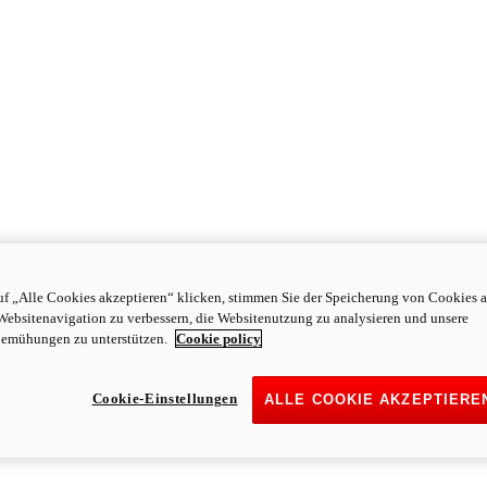
f „Alle Cookies akzeptieren“ klicken, stimmen Sie der Speicherung von Cookies a
Websitenavigation zu verbessern, die Websitenutzung zu analysieren und unsere
emühungen zu unterstützen.
Cookie policy
Cookie-Einstellungen
ALLE COOKIE AKZEPTIERE