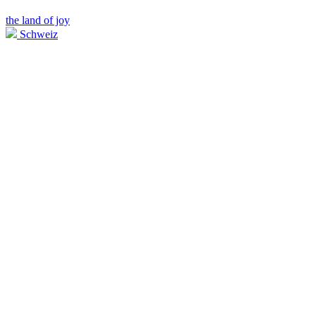
the land of joy
Schweiz