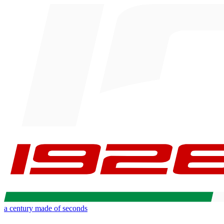
a century made of seconds