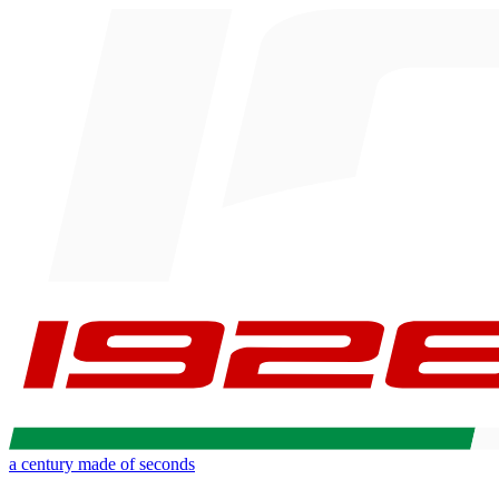
a century made of seconds