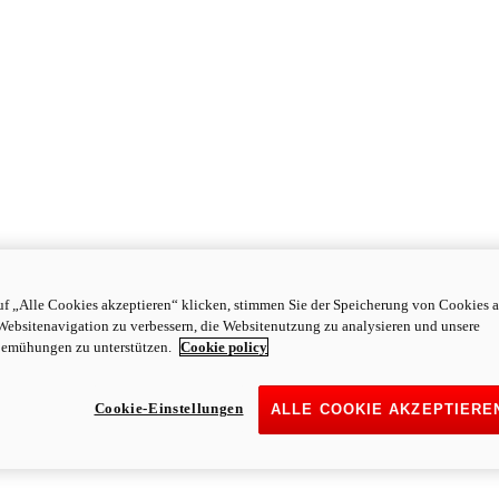
f „Alle Cookies akzeptieren“ klicken, stimmen Sie der Speicherung von Cookies a
Websitenavigation zu verbessern, die Websitenutzung zu analysieren und unsere
emühungen zu unterstützen.
Cookie policy
Cookie-Einstellungen
ALLE COOKIE AKZEPTIERE