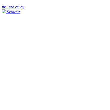
the land of joy
Schweiz