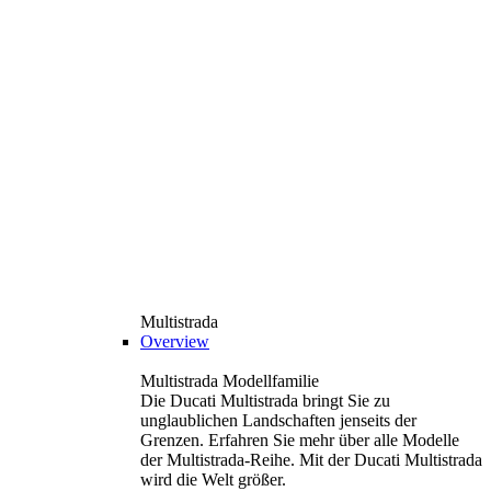
Multistrada
Overview
Multistrada Modellfamilie
Die Ducati Multistrada bringt Sie zu
unglaublichen Landschaften jenseits der
Grenzen. Erfahren Sie mehr über alle Modelle
der Multistrada-Reihe. Mit der Ducati Multistrada
wird die Welt größer.