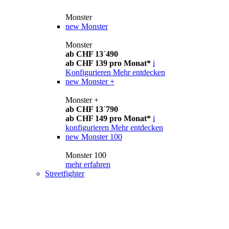
Monster
new
Monster
Monster
ab CHF 13´490
ab CHF 139 pro Monat*
i
Konfigurieren
Mehr entdecken
new
Monster +
Monster +
ab CHF 13´790
ab CHF 149 pro Monat*
i
konfigurieren
Mehr entdecken
new
Monster 100
Monster 100
mehr erfahren
Streetfighter