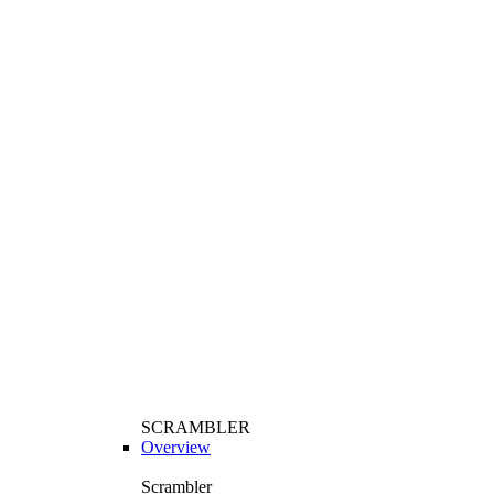
SCRAMBLER
Overview
Scrambler