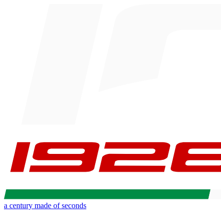
a century made of seconds