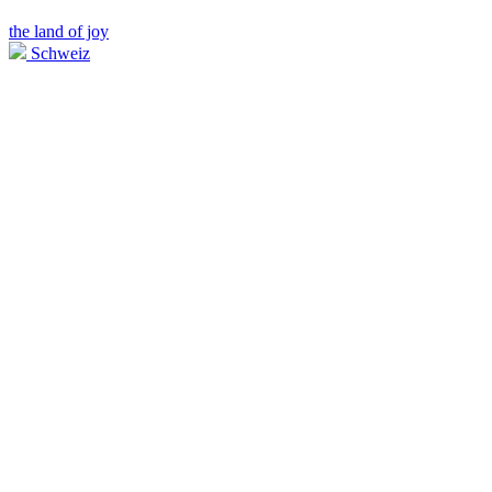
the land of joy
Schweiz