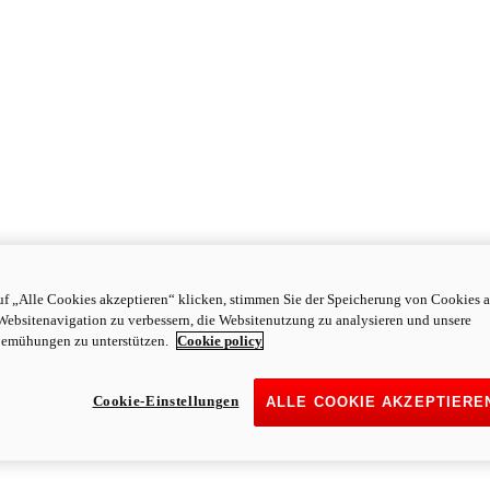
f „Alle Cookies akzeptieren“ klicken, stimmen Sie der Speicherung von Cookies a
Websitenavigation zu verbessern, die Websitenutzung zu analysieren und unsere
emühungen zu unterstützen.
Cookie policy
Cookie-Einstellungen
ALLE COOKIE AKZEPTIERE