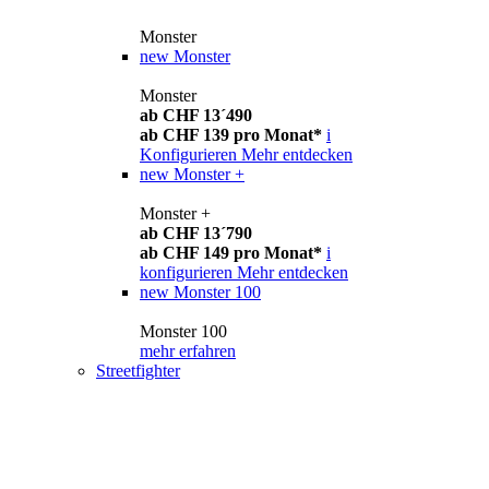
Monster
new
Monster
Monster
ab CHF 13´490
ab CHF 139 pro Monat*
i
Konfigurieren
Mehr entdecken
new
Monster +
Monster +
ab CHF 13´790
ab CHF 149 pro Monat*
i
konfigurieren
Mehr entdecken
new
Monster 100
Monster 100
mehr erfahren
Streetfighter