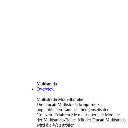
Multistrada
Overview
Multistrada Modellfamilie
Die Ducati Multistrada bringt Sie zu
unglaublichen Landschaften jenseits der
Grenzen. Erfahren Sie mehr über alle Modelle
der Multistrada-Reihe. Mit der Ducati Multistrada
wird die Welt größer.