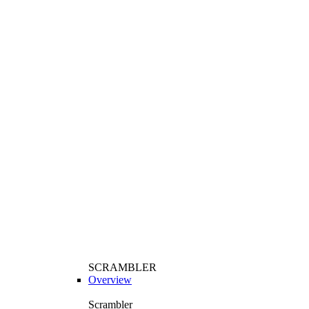
SCRAMBLER
Overview
Scrambler