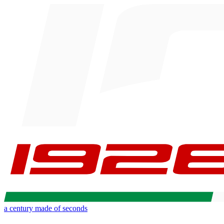
a century made of seconds