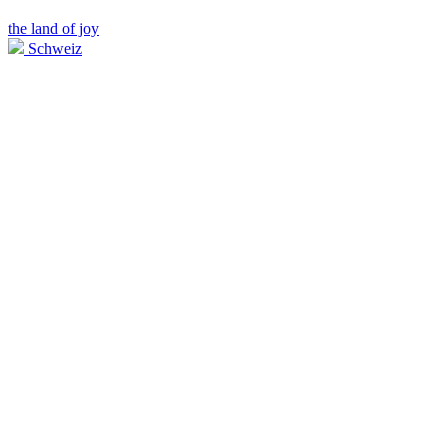
the land of joy
Schweiz