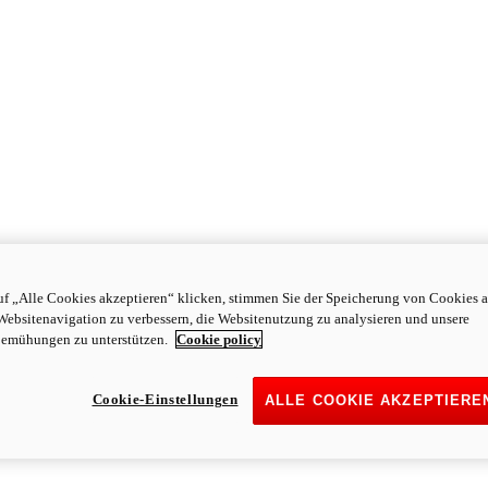
f „Alle Cookies akzeptieren“ klicken, stimmen Sie der Speicherung von Cookies a
Websitenavigation zu verbessern, die Websitenutzung zu analysieren und unsere
emühungen zu unterstützen.
Cookie policy
Cookie-Einstellungen
ALLE COOKIE AKZEPTIERE