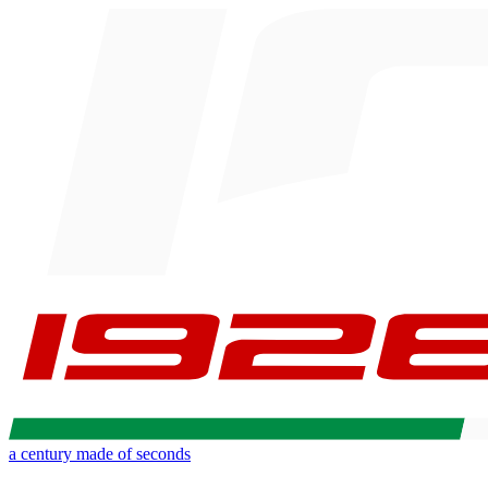
a century made of seconds