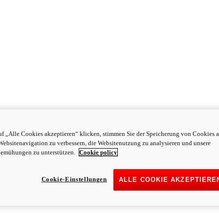
f „Alle Cookies akzeptieren“ klicken, stimmen Sie der Speicherung von Cookies a
Websitenavigation zu verbessern, die Websitenutzung zu analysieren und unsere
emühungen zu unterstützen.
Cookie policy
Cookie-Einstellungen
ALLE COOKIE AKZEPTIERE