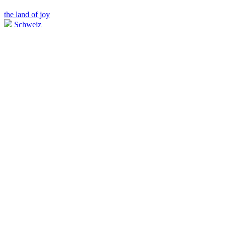
the land of joy
Schweiz