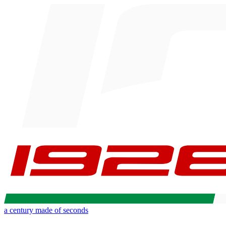
a century made of seconds