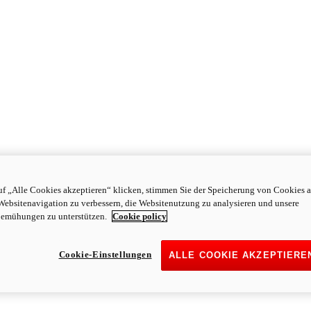
f „Alle Cookies akzeptieren“ klicken, stimmen Sie der Speicherung von Cookies a
Websitenavigation zu verbessern, die Websitenutzung zu analysieren und unsere
emühungen zu unterstützen.
Cookie policy
Cookie-Einstellungen
ALLE COOKIE AKZEPTIERE