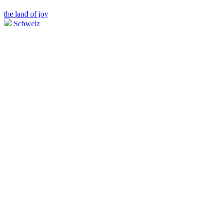
the land of joy
Schweiz