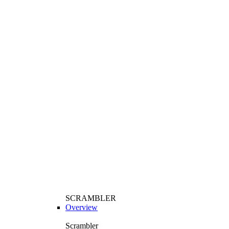
SCRAMBLER
Overview
Scrambler