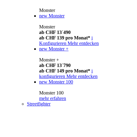
Monster
new
Monster
Monster
ab CHF 13´490
ab CHF 139 pro Monat*
i
Konfigurieren
Mehr entdecken
new
Monster +
Monster +
ab CHF 13´790
ab CHF 149 pro Monat*
i
konfigurieren
Mehr entdecken
new
Monster 100
Monster 100
mehr erfahren
Streetfighter