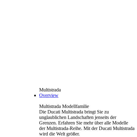
Multistrada
Overview
Multistrada Modellfamilie
Die Ducati Multistrada bringt Sie zu
unglaublichen Landschaften jenseits der
Grenzen. Erfahren Sie mehr über alle Modelle
der Multistrada-Reihe. Mit der Ducati Multistrada
wird die Welt größer.