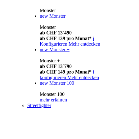
Monster
new
Monster
Monster
ab CHF 13´490
ab CHF 139 pro Monat*
i
Konfigurieren
Mehr entdecken
new
Monster +
Monster +
ab CHF 13´790
ab CHF 149 pro Monat*
i
konfigurieren
Mehr entdecken
new
Monster 100
Monster 100
mehr erfahren
Streetfighter