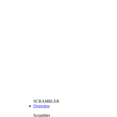
SCRAMBLER
Overview
Scrambler