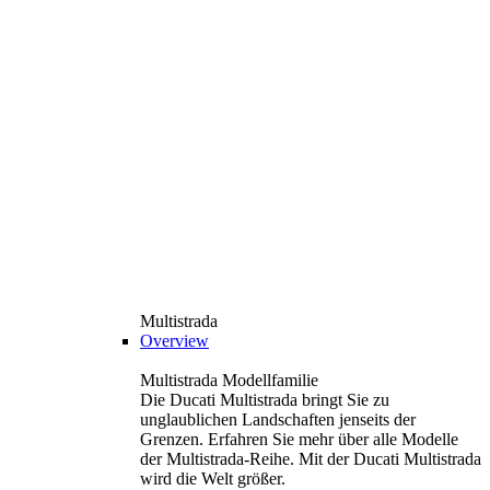
Multistrada
Overview
Multistrada Modellfamilie
Die Ducati Multistrada bringt Sie zu
unglaublichen Landschaften jenseits der
Grenzen. Erfahren Sie mehr über alle Modelle
der Multistrada-Reihe. Mit der Ducati Multistrada
wird die Welt größer.