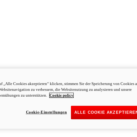
f „Alle Cookies akzeptieren“ klicken, stimmen Sie der Speicherung von Cookies a
Websitenavigation zu verbessern, die Websitenutzung zu analysieren und unsere
emühungen zu unterstützen.
Cookie policy
Cookie-Einstellungen
ALLE COOKIE AKZEPTIERE