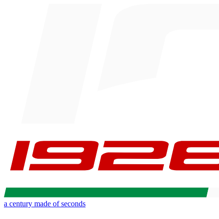
a century made of seconds