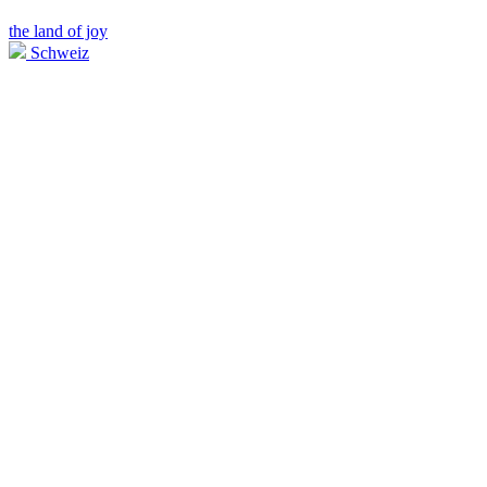
the land of joy
Schweiz