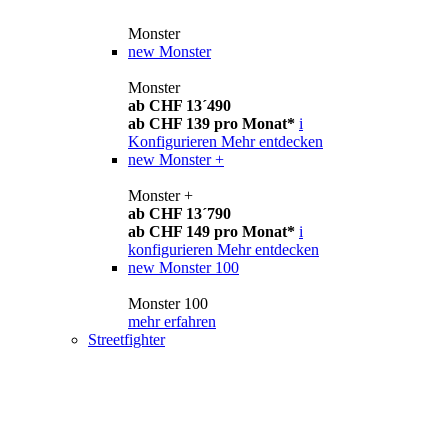
Monster
new
Monster
Monster
ab CHF 13´490
ab CHF 139 pro Monat*
i
Konfigurieren
Mehr entdecken
new
Monster +
Monster +
ab CHF 13´790
ab CHF 149 pro Monat*
i
konfigurieren
Mehr entdecken
new
Monster 100
Monster 100
mehr erfahren
Streetfighter