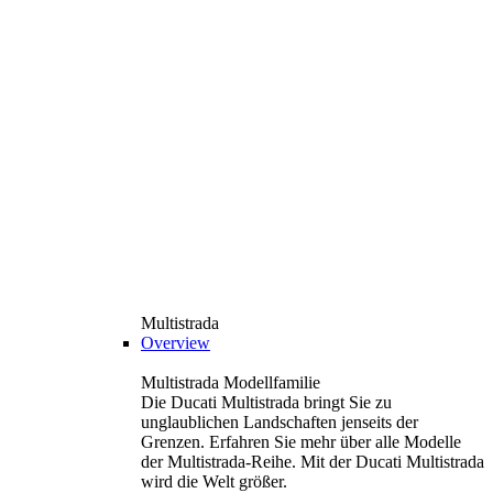
Multistrada
Overview
Multistrada Modellfamilie
Die Ducati Multistrada bringt Sie zu
unglaublichen Landschaften jenseits der
Grenzen. Erfahren Sie mehr über alle Modelle
der Multistrada-Reihe. Mit der Ducati Multistrada
wird die Welt größer.