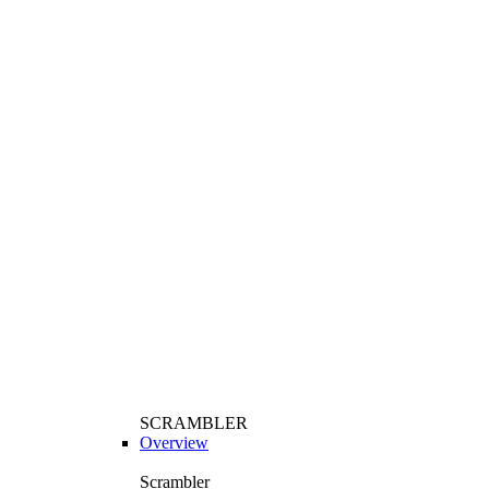
SCRAMBLER
Overview
Scrambler