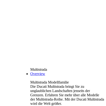
Multistrada
Overview
Multistrada Modellfamilie
Die Ducati Multistrada bringt Sie zu
unglaublichen Landschaften jenseits der
Grenzen. Erfahren Sie mehr über alle Modelle
der Multistrada-Reihe. Mit der Ducati Multistrada
wird die Welt größer.