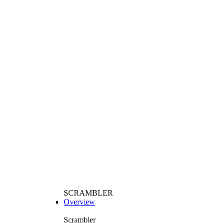
SCRAMBLER
Overview
Scrambler