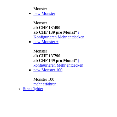
Monster
new
Monster
Monster
ab CHF 13´490
ab CHF 139 pro Monat*
i
Konfigurieren
Mehr entdecken
new
Monster +
Monster +
ab CHF 13´790
ab CHF 149 pro Monat*
i
konfigurieren
Mehr entdecken
new
Monster 100
Monster 100
mehr erfahren
Streetfighter