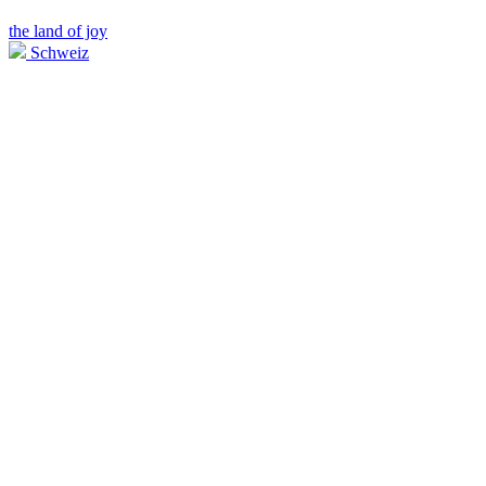
the land of joy
Schweiz