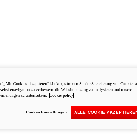
f „Alle Cookies akzeptieren“ klicken, stimmen Sie der Speicherung von Cookies a
Websitenavigation zu verbessern, die Websitenutzung zu analysieren und unsere
emühungen zu unterstützen.
Cookie policy
Cookie-Einstellungen
ALLE COOKIE AKZEPTIERE