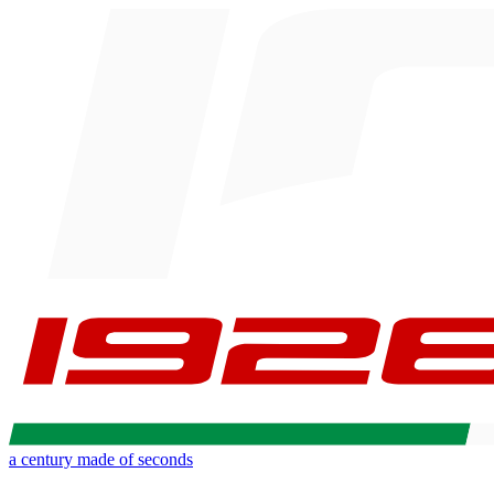
a century made of seconds