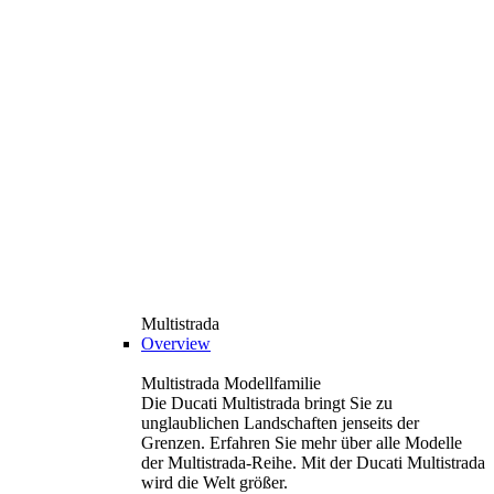
Multistrada
Overview
Multistrada Modellfamilie
Die Ducati Multistrada bringt Sie zu
unglaublichen Landschaften jenseits der
Grenzen. Erfahren Sie mehr über alle Modelle
der Multistrada-Reihe. Mit der Ducati Multistrada
wird die Welt größer.