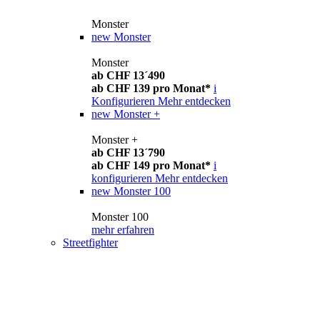
Monster
new
Monster
Monster
ab CHF 13´490
ab CHF 139 pro Monat*
i
Konfigurieren
Mehr entdecken
new
Monster +
Monster +
ab CHF 13´790
ab CHF 149 pro Monat*
i
konfigurieren
Mehr entdecken
new
Monster 100
Monster 100
mehr erfahren
Streetfighter