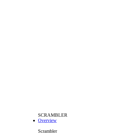
SCRAMBLER
Overview
Scrambler