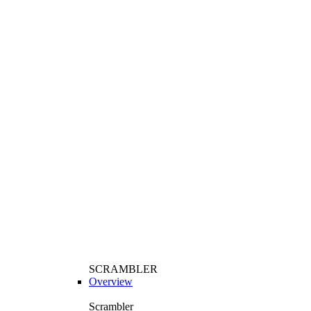
SCRAMBLER
Overview
Scrambler