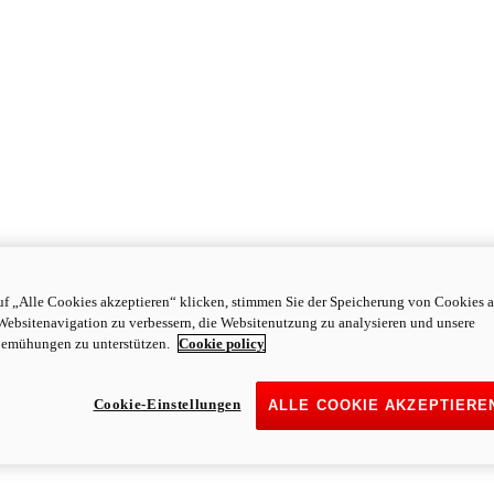
f „Alle Cookies akzeptieren“ klicken, stimmen Sie der Speicherung von Cookies a
Websitenavigation zu verbessern, die Websitenutzung zu analysieren und unsere
emühungen zu unterstützen.
Cookie policy
Cookie-Einstellungen
ALLE COOKIE AKZEPTIERE