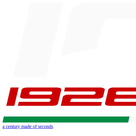
a century made of seconds