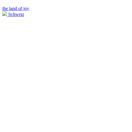
the land of joy
Schweiz