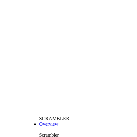
SCRAMBLER
Overview
Scrambler