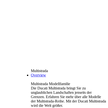
Multistrada
Overview
Multistrada Modellfamilie
Die Ducati Multistrada bringt Sie zu
unglaublichen Landschaften jenseits der
Grenzen. Erfahren Sie mehr über alle Modelle
der Multistrada-Reihe. Mit der Ducati Multistrada
wird die Welt größer.