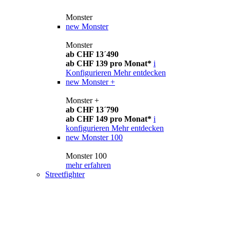
Monster
new
Monster
Monster
ab CHF 13´490
ab CHF 139 pro Monat*
i
Konfigurieren
Mehr entdecken
new
Monster +
Monster +
ab CHF 13´790
ab CHF 149 pro Monat*
i
konfigurieren
Mehr entdecken
new
Monster 100
Monster 100
mehr erfahren
Streetfighter