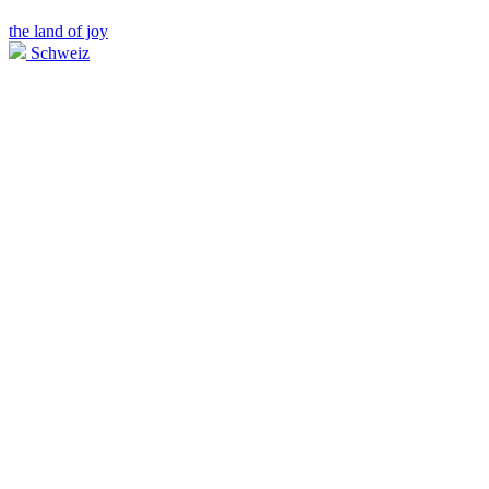
the land of joy
Schweiz