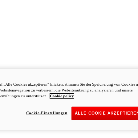
f „Alle Cookies akzeptieren“ klicken, stimmen Sie der Speicherung von Cookies a
Websitenavigation zu verbessern, die Websitenutzung zu analysieren und unsere
emühungen zu unterstützen.
Cookie policy
Cookie-Einstellungen
ALLE COOKIE AKZEPTIERE