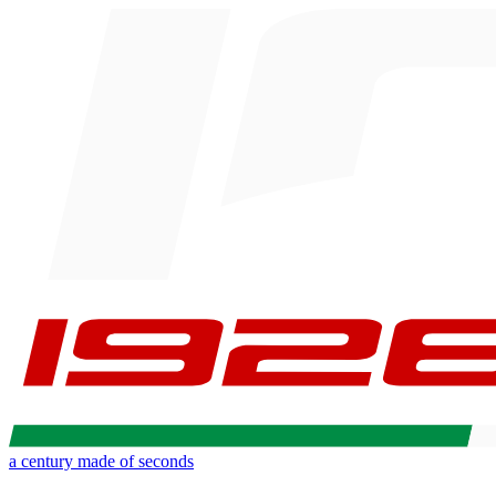
a century made of seconds