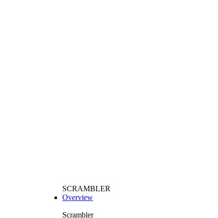
SCRAMBLER
Overview
Scrambler