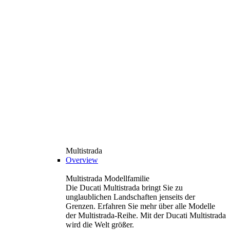
Multistrada
Overview
Multistrada Modellfamilie
Die Ducati Multistrada bringt Sie zu
unglaublichen Landschaften jenseits der
Grenzen. Erfahren Sie mehr über alle Modelle
der Multistrada-Reihe. Mit der Ducati Multistrada
wird die Welt größer.