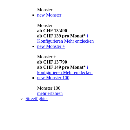
Monster
new
Monster
Monster
ab CHF 13´490
ab CHF 139 pro Monat*
i
Konfigurieren
Mehr entdecken
new
Monster +
Monster +
ab CHF 13´790
ab CHF 149 pro Monat*
i
konfigurieren
Mehr entdecken
new
Monster 100
Monster 100
mehr erfahren
Streetfighter