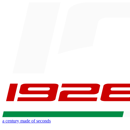
a century made of seconds