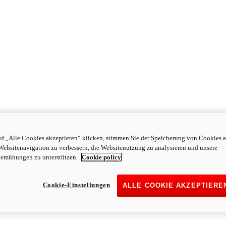
f „Alle Cookies akzeptieren“ klicken, stimmen Sie der Speicherung von Cookies a
Websitenavigation zu verbessern, die Websitenutzung zu analysieren und unsere
emühungen zu unterstützen.
Cookie policy
Cookie-Einstellungen
ALLE COOKIE AKZEPTIERE