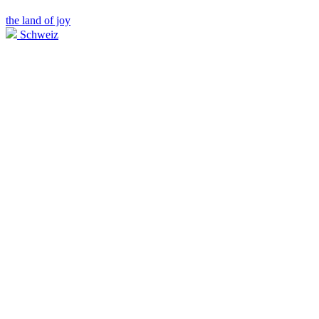
the land of joy
Schweiz