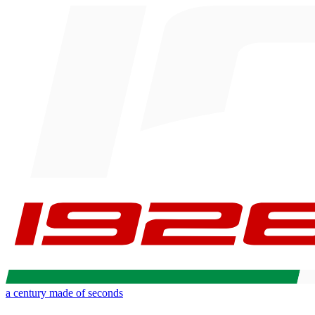
a century made of seconds