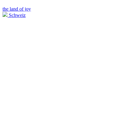
the land of joy
Schweiz