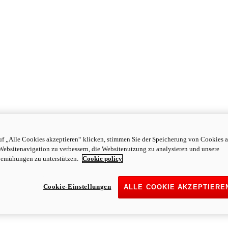
f „Alle Cookies akzeptieren“ klicken, stimmen Sie der Speicherung von Cookies a
Websitenavigation zu verbessern, die Websitenutzung zu analysieren und unsere
emühungen zu unterstützen.
Cookie policy
Cookie-Einstellungen
ALLE COOKIE AKZEPTIERE