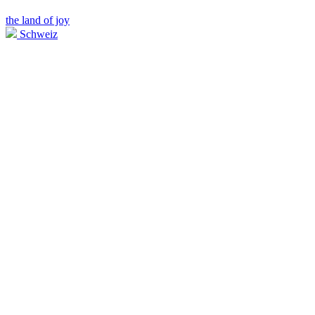
the land of joy
Schweiz