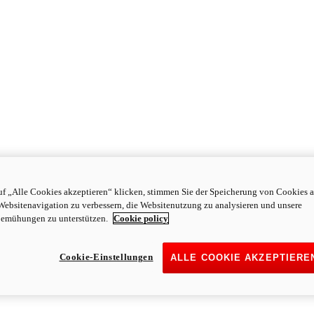
f „Alle Cookies akzeptieren“ klicken, stimmen Sie der Speicherung von Cookies a
Websitenavigation zu verbessern, die Websitenutzung zu analysieren und unsere
emühungen zu unterstützen.
Cookie policy
Cookie-Einstellungen
ALLE COOKIE AKZEPTIERE