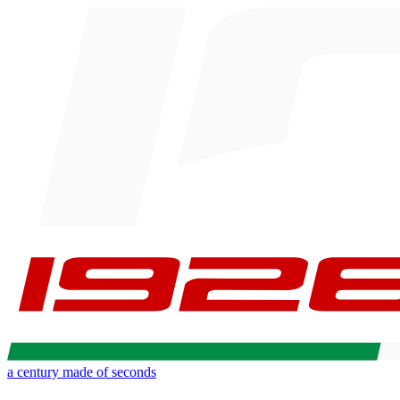
a century made of seconds